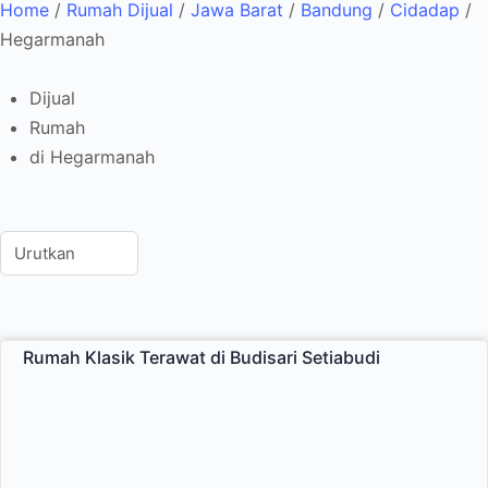
Home
/
Rumah Dijual
/
Jawa Barat
/
Bandung
/
Cidadap
/
Hegarmanah
Dijual
Rumah
di Hegarmanah
Rumah Klasik Terawat di Budisari Setiabudi