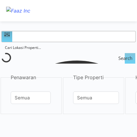
Search
Penawaran
Tipe Properti