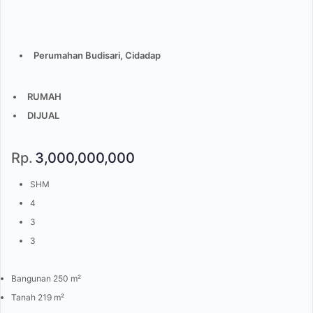
Perumahan Budisari, Cidadap
RUMAH
DIJUAL
Rp.
3,000,000,000
SHM
4
3
3
Bangunan 250 m²
Tanah 219 m²