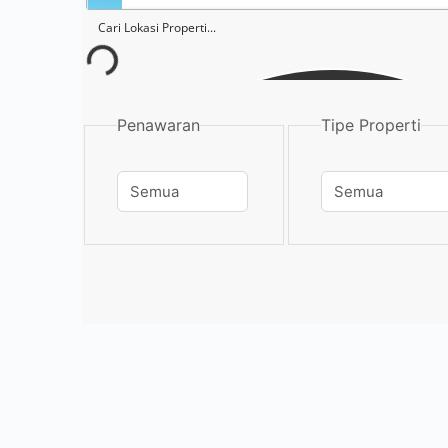
Penawaran
Tipe Properti