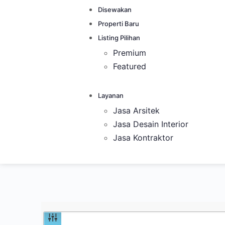
Disewakan
Properti Baru
Listing Pilihan
Premium
Featured
Layanan
Jasa Arsitek
Jasa Desain Interior
Jasa Kontraktor