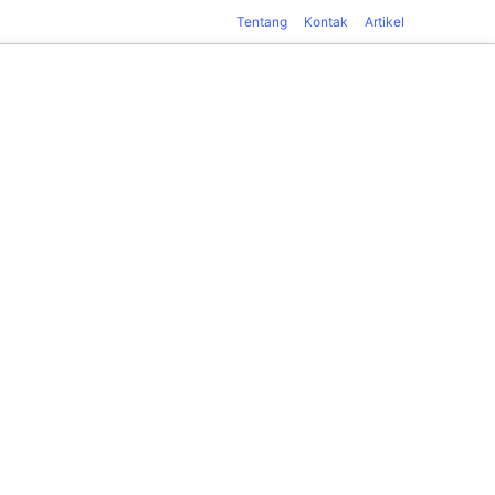
Tentang
Kontak
Artikel