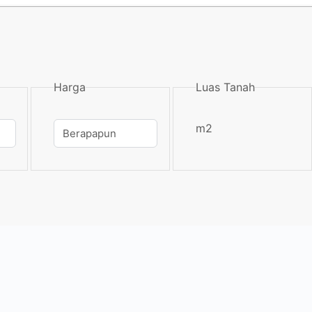
Harga
Luas Tanah
m2