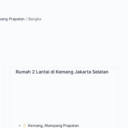
ang Prapatan
/
Bangka
Rumah 2 Lantai di Kemang Jakarta Selatan
Kemang, Mampang Prapatan