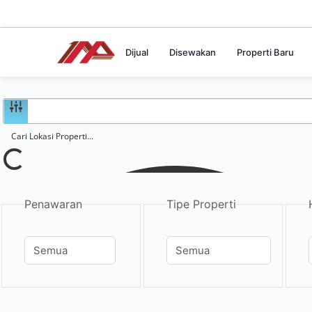
Dijual
Disewakan
Properti Baru
Penawaran
Tipe Properti