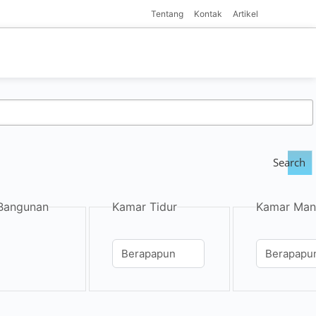
Tentang
Kontak
Artikel
Search
Bangunan
Kamar Tidur
Kamar Man