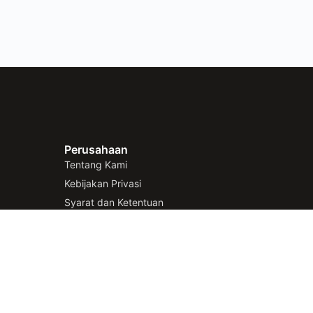
Perusahaan
Tentang Kami
Kebijakan Privasi
Syarat dan Ketentuan