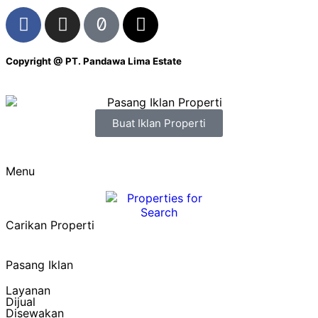
Copyright @
PT. Pandawa Lima Estate
Buat Iklan Properti
Menu
Carikan Properti
Pasang Iklan
Layanan
Dijual
Disewakan