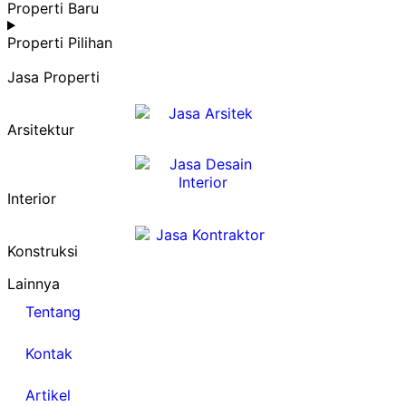
Properti Baru
Properti Pilihan
Jasa Properti
Arsitektur
Interior
Konstruksi
Lainnya
Tentang
Kontak
Artikel