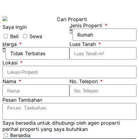
Jenis Properti
Saya Ingin
Beli
Sewa
Harga
Luas Tanah
Lokasi
Nama
No. Telepon
Pesan Tambahan
Saya bersedia untuk dihubungi oleh agen properti
perihal properti yang saya butuhkan
Bersedia