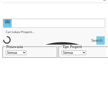
Search
Penawaran
Tipe Properti