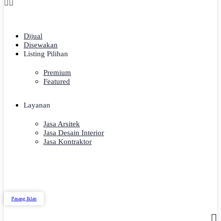
Dijual
Disewakan
Listing Pilihan
Premium
Featured
Layanan
Jasa Arsitek
Jasa Desain Interior
Jasa Kontraktor
Pasang Iklan