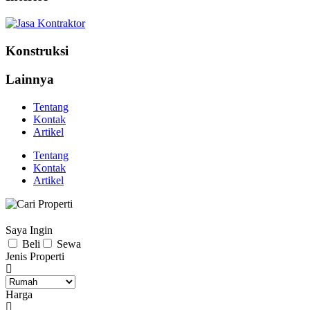
Konstruksi
Lainnya
Tentang
Kontak
Artikel
Tentang
Kontak
Artikel
Saya Ingin
Beli
Sewa
Jenis Properti
Harga