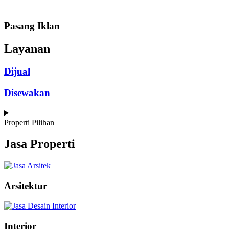
Pasang Iklan
Layanan
Dijual
Disewakan
Properti Pilihan
Jasa Properti
Arsitektur
Interior