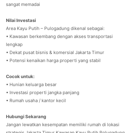
sangat memadai
Nilai Investasi
Area Kayu Putih – Pulogadung dikenal sebagai:
• Kawasan berkembang dengan akses transportasi
lengkap
• Dekat pusat bisnis & komersial Jakarta Timur
• Potensi kenaikan harga properti yang stabil
Cocok untuk:
• Hunian keluarga besar
• Investasi properti jangka panjang
• Rumah usaha / kantor kecil
Hubungi Sekarang
Jangan lewatkan kesempatan memiliki rumah di lokasi
strategis Jakarta Timur Kawasan Kayu Putih Polugadung