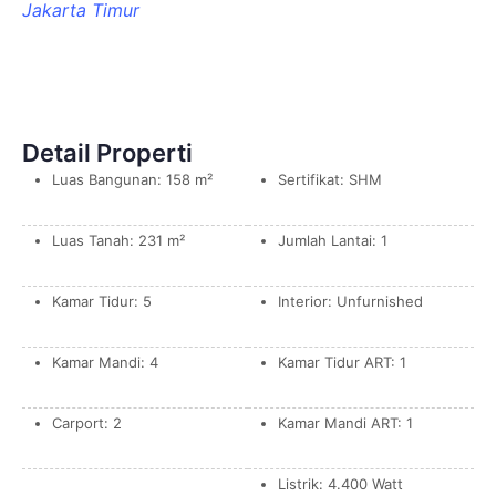
Detail Properti
Luas Bangunan: 158 m²
Sertifikat: SHM
Luas Tanah: 231 m²
Jumlah Lantai: 1
Kamar Tidur: 5
Interior: Unfurnished
Kamar Mandi: 4
Kamar Tidur ART: 1
Carport: 2
Kamar Mandi ART: 1
Listrik: 4.400 Watt