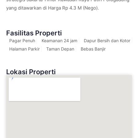
yang ditawarkan di Harga Rp 4.3 M (Nego).
Fasilitas Properti
Pagar Penuh
Keamanan 24 jam
Dapur Bersih dan Kotor
Halaman Parkir
Taman Depan
Bebas Banjir
Lokasi Properti