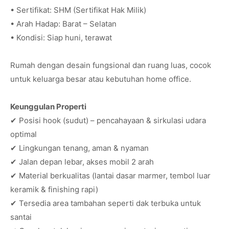
• Sertifikat: SHM (Sertifikat Hak Milik)
• Arah Hadap: Barat – Selatan
• Kondisi: Siap huni, terawat
Rumah dengan desain fungsional dan ruang luas, cocok
untuk keluarga besar atau kebutuhan home office.
Keunggulan Properti
✔ Posisi hook (sudut) – pencahayaan & sirkulasi udara
optimal
✔ Lingkungan tenang, aman & nyaman
✔ Jalan depan lebar, akses mobil 2 arah
✔ Material berkualitas (lantai dasar marmer, tembol luar
keramik & finishing rapi)
✔ Tersedia area tambahan seperti dak terbuka untuk
santai