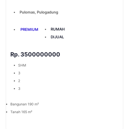
Pulomas, Pulogadung
RUMAH
PREMIUM
DIJUAL
Rp.
3500000000
SHM
3
2
3
Bangunan 190 m²
Tanah 165 m²