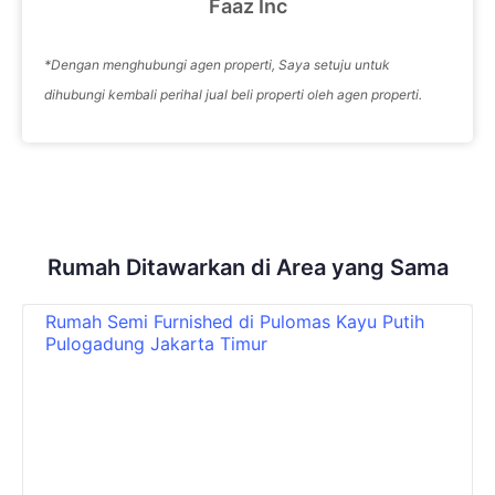
Faaz Inc
*Dengan menghubungi agen properti, Saya setuju untuk
dihubungi kembali perihal jual beli properti oleh agen properti.
Rumah
Ditawarkan di Area yang Sama
Rumah Semi Furnished di Pulomas Kayu Putih
Pulogadung Jakarta Timur