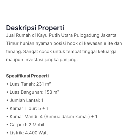
Deskripsi Properti
Jual Rumah di Kayu Putih Utara Pulogadung Jakarta
Timur hunian nyaman posisi hook di kawasan elite dan
tenang. Sangat cocok untuk tempat tinggal keluarga
maupun investasi jangka panjang.
Spesifikasi Properti
• Luas Tanah: 231 m²
• Luas Bangunan: 158 m²
• Jumlah Lantai: 1
• Kamar Tidur: 5 + 1
• Kamar Mandi: 4 (Semua dalam kamar) + 1
• Carport: 2 Mobil
• Listrik: 4.400 Watt