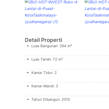
Detail Properti
Luas Bangunan: 264 m²
Luas Tanah: 72 m²
Kamar Tidur: 2
Kamar Mandi: 3
Tahun Dibangun: 2010