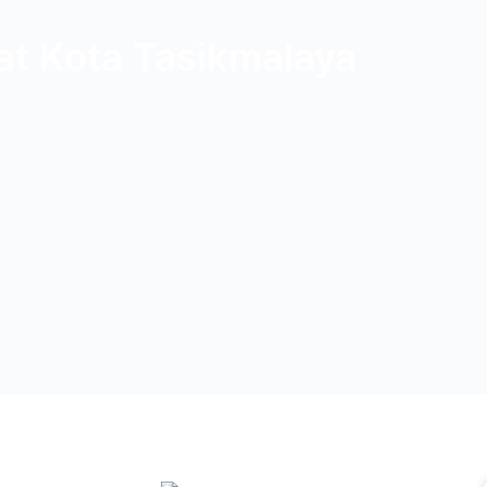
at Kota Tasikmalaya