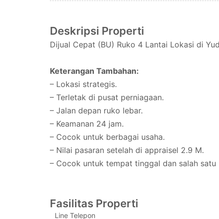
Deskripsi Properti
Dijual Cepat (BU) Ruko 4 Lantai Lokasi di Yu
Keterangan Tambahan:
– Lokasi strategis.
– Terletak di pusat perniagaan.
– Jalan depan ruko lebar.
– Keamanan 24 jam.
– Cocok untuk berbagai usaha.
– Nilai pasaran setelah di appraisel 2.9 M.
– Cocok untuk tempat tinggal dan salah satu p
Fasilitas Properti
Line Telepon