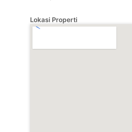
Lokasi Properti