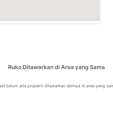
Ruko
Ditawarkan di Area yang Sama
af belum ada properti ditawarkan lainnya di area yang sa