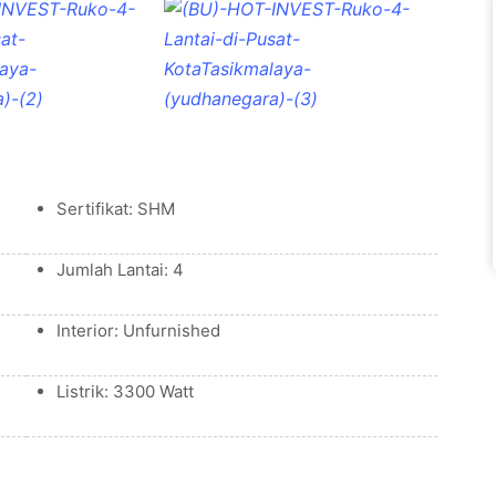
Sertifikat: SHM
Jumlah Lantai: 4
Interior: Unfurnished
Listrik: 3300 Watt