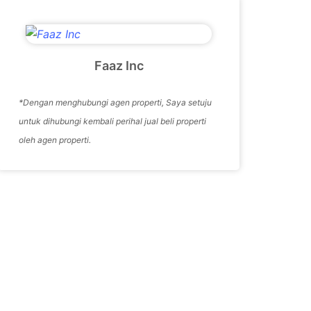
Faaz Inc
*Dengan menghubungi agen properti, Saya setuju
untuk dihubungi kembali perihal jual beli properti
oleh agen properti.