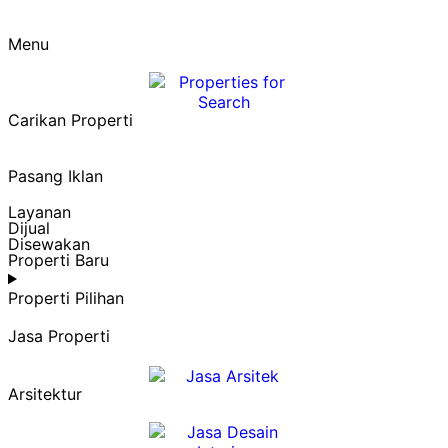
Menu
Carikan Properti
Pasang Iklan
Layanan
Dijual
Disewakan
Properti Baru
Properti Pilihan
Jasa Properti
Arsitektur