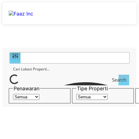
Search
Penawaran
Tipe Properti