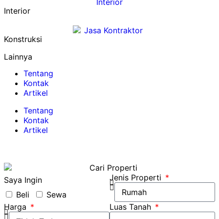
Interior
Konstruksi
Lainnya
Tentang
Kontak
Artikel
Tentang
Kontak
Artikel
Jenis Properti
Saya Ingin
Beli
Sewa
Harga
Luas Tanah