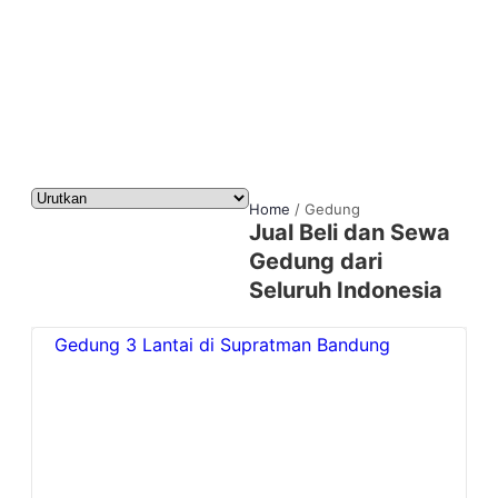
Home
/
Gedung
Jual Beli dan Sewa
Gedung dari
Seluruh Indonesia
Gedung 3 Lantai di Supratman Bandung