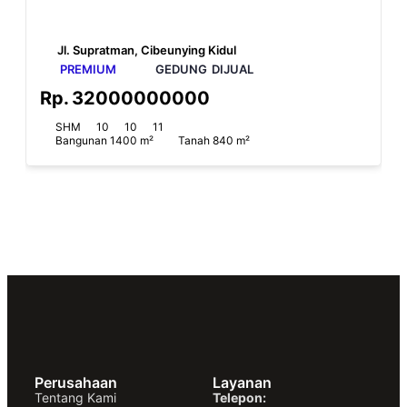
Jl. Supratman, Cibeunying Kidul
PREMIUM
GEDUNG
DIJUAL
Rp.
32000000000
SHM
10
10
11
Bangunan 1400 m²
Tanah 840 m²
Perusahaan
Layanan
Tentang Kami
Telepon: