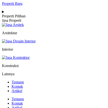
Properti Baru
Properti Pilihan
Jasa Properti
Arsitektur
Interior
Konstruksi
Lainnya
Tentang
Kontak
Artikel
Tentang
Kontak
Artikel