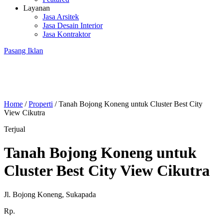
Layanan
Jasa Arsitek
Jasa Desain Interior
Jasa Kontraktor
Pasang Iklan
Home
/
Properti
/
Tanah Bojong Koneng untuk Cluster Best City
View Cikutra
Terjual
Tanah Bojong Koneng untuk
Cluster Best City View Cikutra
Jl. Bojong Koneng, Sukapada
Rp.