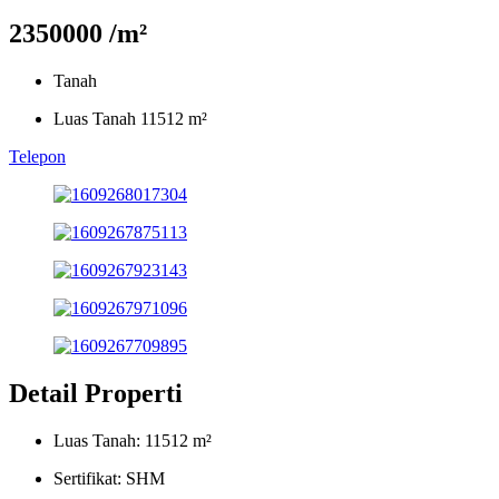
2350000 /m²
Tanah
Luas Tanah 11512 m²
Telepon
Detail Properti
Luas Tanah: 11512 m²
Sertifikat: SHM