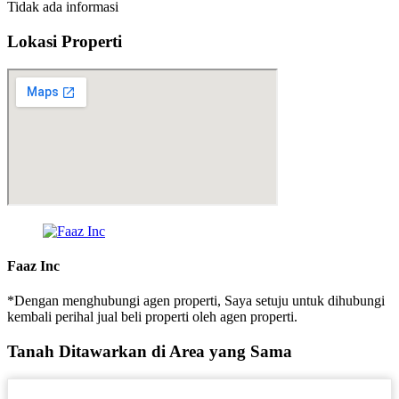
Tidak ada informasi
Lokasi Properti
Faaz Inc
*Dengan menghubungi agen properti, Saya setuju untuk dihubungi
kembali perihal jual beli properti oleh agen properti.
Tanah
Ditawarkan di Area yang Sama