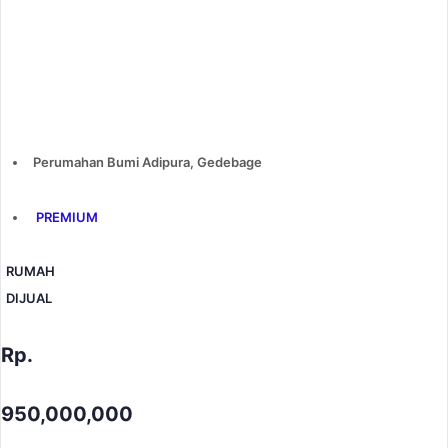
Perumahan Bumi Adipura, Gedebage
PREMIUM
RUMAH
DIJUAL
Rp.
950,000,000