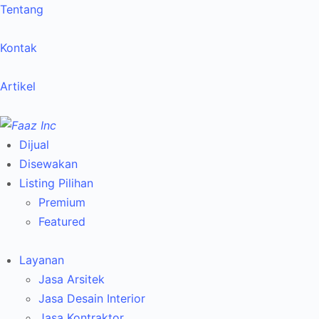
Tentang
Kontak
Artikel
Dijual
Disewakan
Listing Pilihan
Premium
Featured
Layanan
Jasa Arsitek
Jasa Desain Interior
Jasa Kontraktor