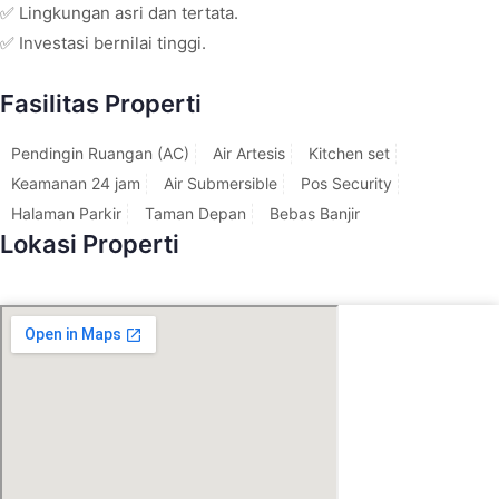
✅ Lingkungan asri dan tertata.
✅ Investasi bernilai tinggi.
Fasilitas Properti
Pendingin Ruangan (AC)
Air Artesis
Kitchen set
Keamanan 24 jam
Air Submersible
Pos Security
Halaman Parkir
Taman Depan
Bebas Banjir
Lokasi Properti