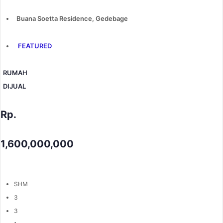
Buana Soetta Residence, Gedebage
FEATURED
RUMAH
DIJUAL
Rp.
1,600,000,000
SHM
3
3