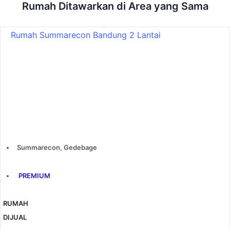
Rumah
Ditawarkan di Area yang Sama
Rumah Summarecon Bandung 2 Lantai
Summarecon, Gedebage
PREMIUM
RUMAH
DIJUAL