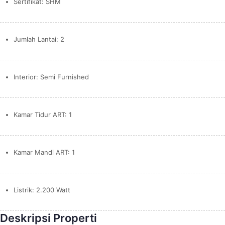
Sertifikat: SHM
Jumlah Lantai: 2
Interior: Semi Furnished
Kamar Tidur ART: 1
Kamar Mandi ART: 1
Listrik: 2.200 Watt
Deskripsi Properti