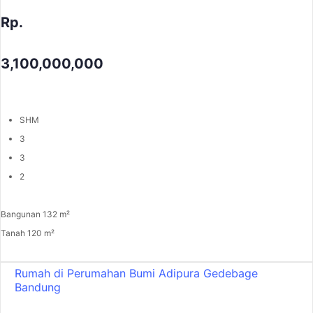
Rp.
3,100,000,000
SHM
3
3
2
Bangunan 132 m²
Tanah 120 m²
Rumah di Perumahan Bumi Adipura Gedebage
Bandung