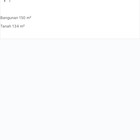
1
Bangunan 150 m²
Tanah 134 m²