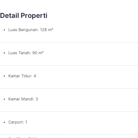
Detail Properti
Luas Bangunan: 128 m²
Luas Tanah: 90 m²
Kamar Tidur: 4
Kamar Mandi: 3
Carport: 1