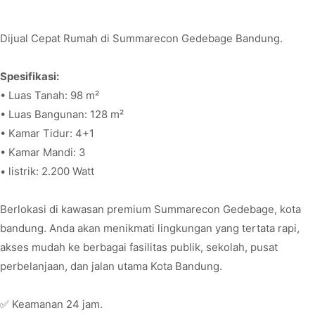
Dijual Cepat Rumah di Summarecon Gedebage Bandung.
Spesifikasi:
• Luas Tanah: 98 m²
• Luas Bangunan: 128 m²
• Kamar Tidur: 4+1
• Kamar Mandi: 3
• listrik: 2.200 Watt
Berlokasi di kawasan premium Summarecon Gedebage, kota
bandung. Anda akan menikmati lingkungan yang tertata rapi,
akses mudah ke berbagai fasilitas publik, sekolah, pusat
perbelanjaan, dan jalan utama Kota Bandung.
✅ Keamanan 24 jam.