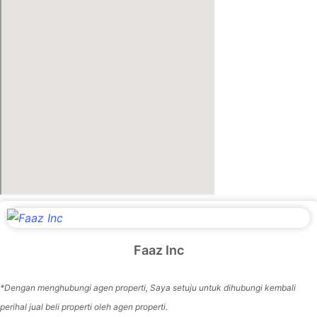
Faaz Inc
*Dengan menghubungi agen properti, Saya setuju untuk dihubungi kembali
perihal jual beli properti oleh agen properti.