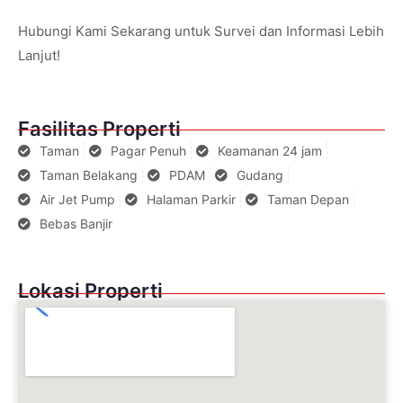
Hubungi Kami Sekarang untuk Survei dan Informasi Lebih
Lanjut!
Fasilitas Properti
Taman
Pagar Penuh
Keamanan 24 jam
Taman Belakang
PDAM
Gudang
Air Jet Pump
Halaman Parkir
Taman Depan
Bebas Banjir
Lokasi Properti