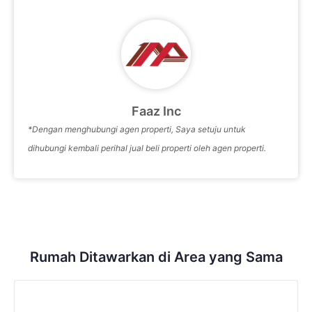
Faaz Inc
*Dengan menghubungi agen properti, Saya setuju untuk
dihubungi kembali perihal jual beli properti oleh agen properti.
Rumah
Ditawarkan di Area yang Sama