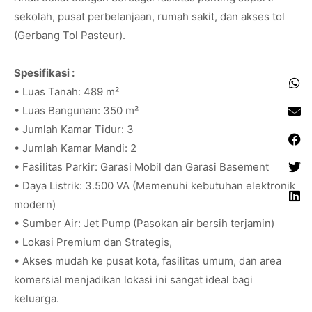
sekolah, pusat perbelanjaan, rumah sakit, dan akses tol
(Gerbang Tol Pasteur).
Spesifikasi :
• Luas Tanah: 489 m²
• Luas Bangunan: 350 m²
• Jumlah Kamar Tidur: 3
• Jumlah Kamar Mandi: 2
• Fasilitas Parkir: Garasi Mobil dan Garasi Basement
• Daya Listrik: 3.500 VA (Memenuhi kebutuhan elektronik
modern)
• Sumber Air: Jet Pump (Pasokan air bersih terjamin)
• Lokasi Premium dan Strategis,
• Akses mudah ke pusat kota, fasilitas umum, dan area
komersial menjadikan lokasi ini sangat ideal bagi
keluarga.