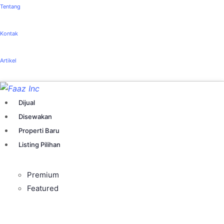
Tentang
Kontak
Artikel
Dijual
Disewakan
Properti Baru
Listing Pilihan
Premium
Featured