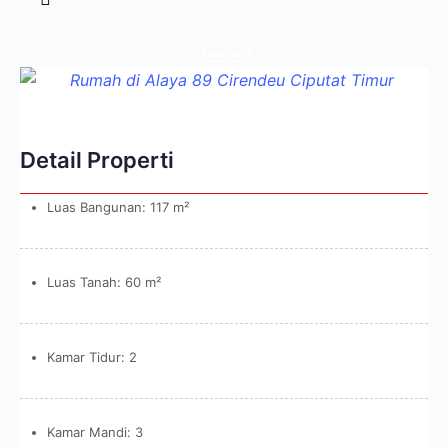
Telepon
Detail Properti
Luas Bangunan: 117 m²
Luas Tanah: 60 m²
Kamar Tidur: 2
Kamar Mandi: 3