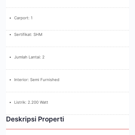
Carport: 1
Sertifikat: SHM
Jumlah Lantai: 2
Interior: Semi Furnished
Listrik: 2.200 Watt
Deskripsi Properti