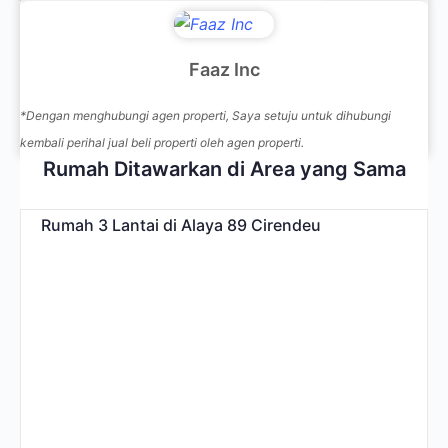
Faaz Inc
*Dengan menghubungi agen properti, Saya setuju untuk dihubungi
kembali perihal jual beli properti oleh agen properti.
Rumah
Ditawarkan di Area yang Sama
Rumah 3 Lantai di Alaya 89 Cirendeu