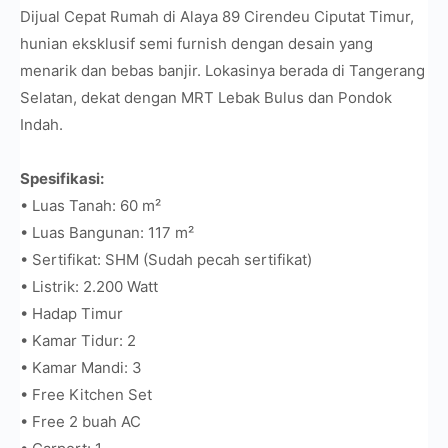
Dijual Cepat Rumah di Alaya 89 Cirendeu Ciputat Timur,
hunian eksklusif semi furnish dengan desain yang
menarik dan bebas banjir. Lokasinya berada di Tangerang
Selatan, dekat dengan MRT Lebak Bulus dan Pondok
Indah.
Spesifikasi:
• Luas Tanah: 60 m²
• Luas Bangunan: 117 m²
• Sertifikat: SHM (Sudah pecah sertifikat)
• Listrik: 2.200 Watt
• Hadap Timur
• Kamar Tidur: 2
• Kamar Mandi: 3
• Free Kitchen Set
• Free 2 buah AC