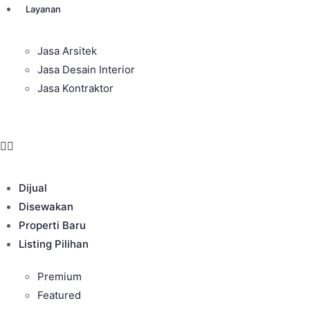
Layanan
Jasa Arsitek
Jasa Desain Interior
Jasa Kontraktor
Dijual
Disewakan
Properti Baru
Listing Pilihan
Premium
Featured