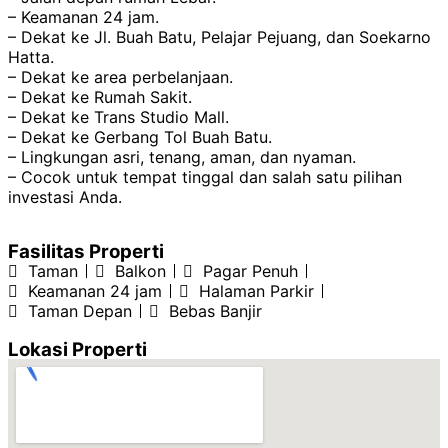
– Keamanan 24 jam.
– Dekat ke Jl. Buah Batu, Pelajar Pejuang, dan Soekarno
Hatta.
– Dekat ke area perbelanjaan.
– Dekat ke Rumah Sakit.
– Dekat ke Trans Studio Mall.
– Dekat ke Gerbang Tol Buah Batu.
– Lingkungan asri, tenang, aman, dan nyaman.
– Cocok untuk tempat tinggal dan salah satu pilihan
investasi Anda.
Fasilitas Properti
Taman
Balkon
Pagar Penuh
Keamanan 24 jam
Halaman Parkir
Taman Depan
Bebas Banjir
Lokasi Properti