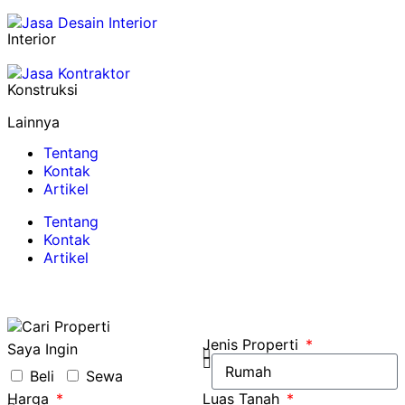
Interior
Konstruksi
Lainnya
Tentang
Kontak
Artikel
Tentang
Kontak
Artikel
Jenis Properti
Saya Ingin
Beli
Sewa
Harga
Luas Tanah