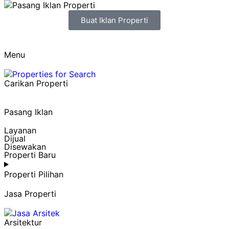
Buat Iklan Properti
Menu
Carikan Properti
Pasang Iklan
Layanan
Dijual
Disewakan
Properti Baru
Properti Pilihan
Jasa Properti
Arsitektur