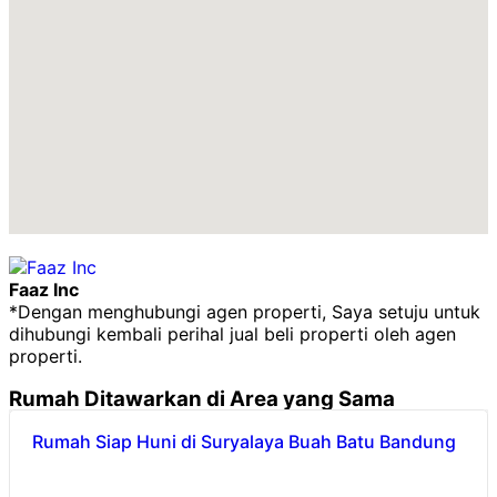
Faaz Inc
*Dengan menghubungi agen properti, Saya setuju untuk
dihubungi kembali perihal jual beli properti oleh agen
properti.
Rumah
Ditawarkan di Area yang Sama
Rumah Siap Huni di Suryalaya Buah Batu Bandung