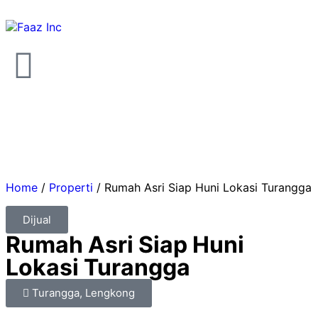
Home
/
Properti
/
Rumah Asri Siap Huni Lokasi Turangga
Dijual
Rumah Asri Siap Huni
Lokasi Turangga
Turangga, Lengkong