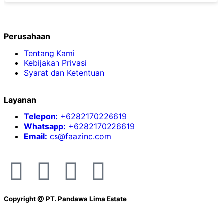
Perusahaan
Tentang Kami
Kebijakan Privasi
Syarat dan Ketentuan
Layanan
Telepon:
+6282170226619
Whatsapp:
+6282170226619
Email:
cs@faazinc.com
Copyright @
PT. Pandawa Lima Estate