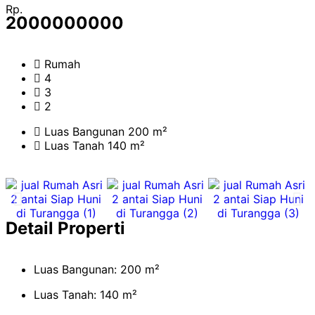
Rp.
2000000000
Rumah
4
3
2
Luas Bangunan 200 m²
Luas Tanah 140 m²
Detail Properti
Luas Bangunan: 200 m²
Luas Tanah: 140 m²