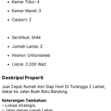
Kamar Tidur: 4
Kamar Mandi: 3
Carport: 2
Sertifikat: SHM
Jumlah Lantai: 2
Interior: Unfurnished
Listrik: 2.200 Watt
Deskripsi Properti
Jual Cepat Rumah Asri Siap Huni Di Turangga 2 Lantai,
dekat ke Jalan Buah Batu Bandung.
Keterangan Tambahan:
– Lokasi strategis.
– Jalan depan rumah Lebar.