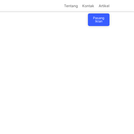
Tentang
Kontak
Artikel
Pasang
Iklan