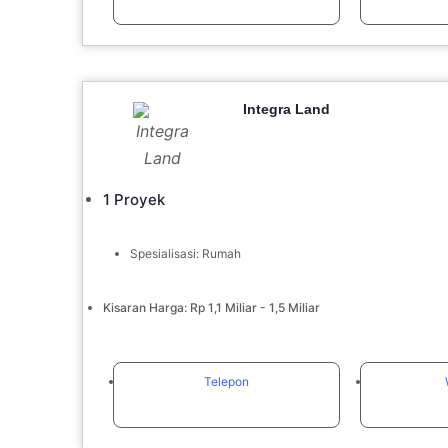
Integra Land
1 Proyek
Spesialisasi: Rumah
Kisaran Harga: Rp 1,1 Miliar - 1,5 Miliar
Telepon