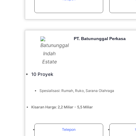
PT. Batununggal Perkasa
10 Proyek
Spesialisasi: Rumah, Ruko, Sarana Olahraga
Kisaran Harga: 2,2 Miliar - 5,5 Miliar
Telepon