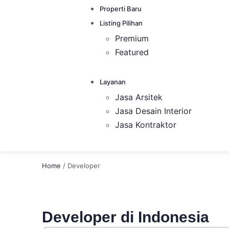
Properti Baru
Listing Pilihan
Premium
Featured
Layanan
Jasa Arsitek
Jasa Desain Interior
Jasa Kontraktor
Home
/
Developer
Developer di Indonesia