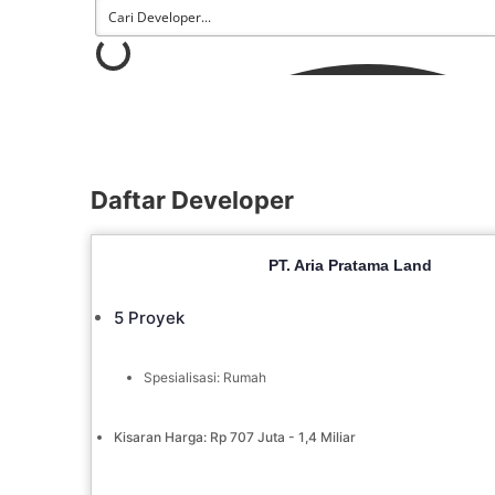
Daftar Developer
PT. Aria Pratama Land
5 Proyek
Spesialisasi: Rumah
Kisaran Harga: Rp 707 Juta - 1,4 Miliar