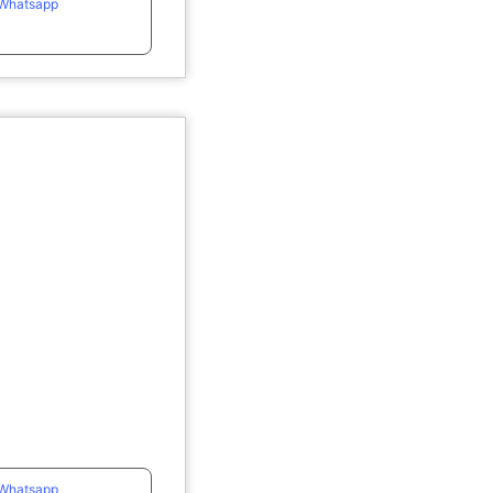
Whatsapp
Whatsapp